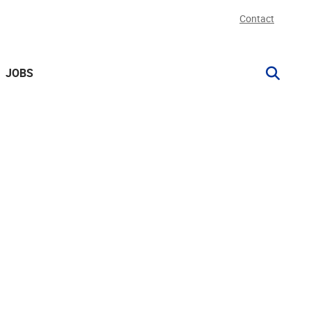
Contact
JOBS